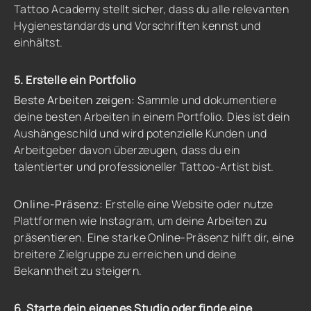
Tattoo Academy stellt sicher, dass du alle relevanten
Hygienestandards und Vorschriften kennst und
einhältst.
5. Erstelle ein Portfolio
Beste Arbeiten zeigen:
Sammle und dokumentiere
deine besten Arbeiten in einem Portfolio. Dies ist dein
Aushängeschild und wird potenzielle Kunden und
Arbeitgeber davon überzeugen, dass du ein
talentierter und professioneller Tattoo-Artist bist.
Online-Präsenz:
Erstelle eine Website oder nutze
Plattformen wie Instagram, um deine Arbeiten zu
präsentieren. Eine starke Online-Präsenz hilft dir, eine
breitere Zielgruppe zu erreichen und deine
Bekanntheit zu steigern.
6. Starte dein eigenes Studio oder finde eine