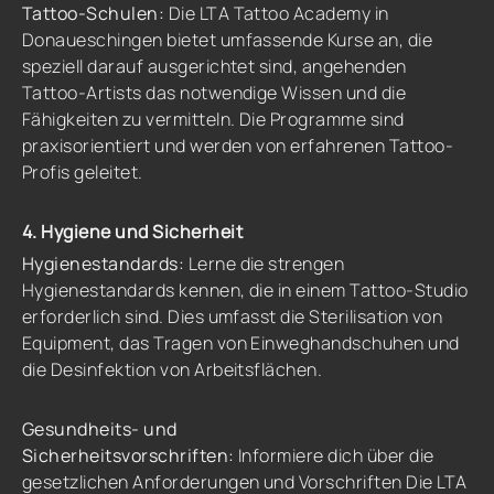
Tattoo-Schulen:
Die LTA Tattoo Academy in
Donaueschingen bietet umfassende Kurse an, die
speziell darauf ausgerichtet sind, angehenden
Tattoo-Artists das notwendige Wissen und die
Fähigkeiten zu vermitteln. Die Programme sind
praxisorientiert und werden von erfahrenen Tattoo-
Profis geleitet.
4. Hygiene und Sicherheit
Hygienestandards:
Lerne die strengen
Hygienestandards kennen, die in einem Tattoo-Studio
erforderlich sind. Dies umfasst die Sterilisation von
Equipment, das Tragen von Einweghandschuhen und
die Desinfektion von Arbeitsflächen.
Gesundheits- und
Sicherheitsvorschriften:
Informiere dich über die
gesetzlichen Anforderungen und Vorschriften Die LTA