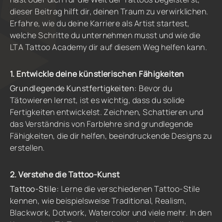
dieser Beitrag hilft dir, deinen Traum zu verwirklichen.
Erfahre, wie du deine Karriere als Artist startest,
welche Schritte du unternehmen musst und wie die
LTA Tattoo Academy dir auf diesem Weg helfen kann.
1. Entwickle deine künstlerischen Fähigkeiten
Grundlegende Kunstfertigkeiten:
Bevor du
Tätowieren lernst, ist es wichtig, dass du solide
Fertigkeiten entwickelst. Zeichnen, Schattieren und
das Verständnis von Farblehre sind grundlegende
Fähigkeiten, die dir helfen, beeindruckende Designs zu
erstellen.
2. Verstehe die Tattoo-Kunst
Tattoo-Stile:
Lerne die verschiedenen Tattoo-Stile
kennen, wie beispielsweise Traditional, Realism,
Blackwork, Dotwork, Watercolor und viele mehr. In den