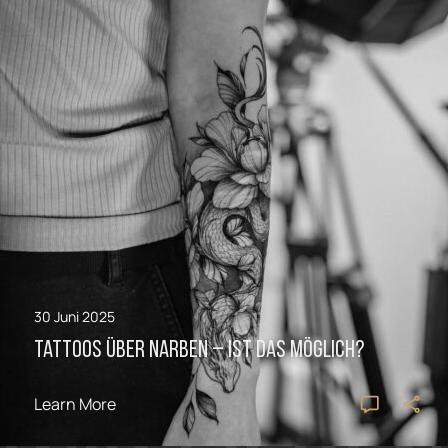
30 Juni 2025
Tattoos über Narben – Ist das möglich?
Learn More