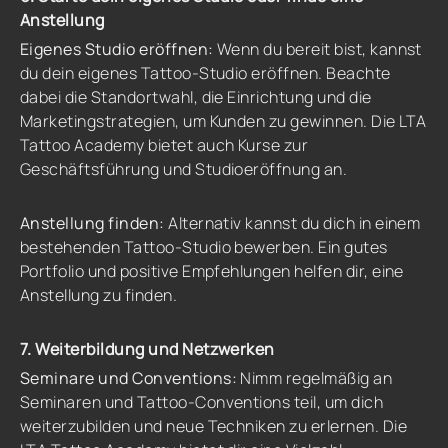
Anstellung
Eigenes Studio eröffnen:
Wenn du bereit bist, kannst
du dein eigenes Tattoo-Studio eröffnen. Beachte
dabei die Standortwahl, die Einrichtung und die
Marketingstrategien, um Kunden zu gewinnen. Die LTA
Tattoo Academy bietet auch Kurse zur
Geschäftsführung und Studioeröffnung an.
Anstellung finden:
Alternativ kannst du dich in einem
bestehenden Tattoo-Studio bewerben. Ein gutes
Portfolio und positive Empfehlungen helfen dir, eine
Anstellung zu finden.
7. Weiterbildung und Netzwerken
Seminare und Conventions:
Nimm regelmäßig an
Seminaren und Tattoo-Conventions teil, um dich
weiterzubilden und neue Techniken zu erlernen. Die