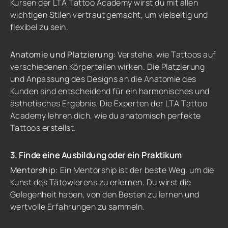
Kursen der LTA Tattoo Academy wirst du mit allen
wichtigen Stilen vertraut gemacht, um vielseitig und
flexibel zu sein.
Anatomie und Platzierung:
Verstehe, wie Tattoos auf
verschiedenen Körperteilen wirken. Die Platzierung
und Anpassung des Designs an die Anatomie des
Kunden sind entscheidend für ein harmonisches und
ästhetisches Ergebnis. Die Experten der LTA Tattoo
Academy lehren dich, wie du anatomisch perfekte
Tattoos erstellst.
3. Finde eine Ausbildung oder ein Praktikum
Mentorship:
Ein Mentorship ist der beste Weg, um die
Kunst des Tätowierens zu erlernen. Du wirst die
Gelegenheit haben, von den Besten zu lernen und
wertvolle Erfahrungen zu sammeln.