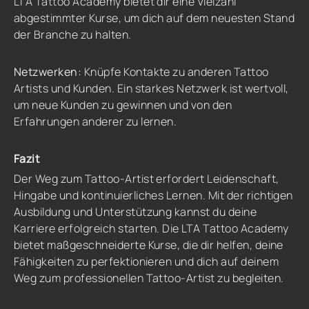
LTA Tattoo Academy bietet dir eine Vielzahl
abgestimmter Kurse, um dich auf dem neuesten Stand
der Branche zu halten.
Netzwerken:
Knüpfe Kontakte zu anderen Tattoo
Artists und Kunden. Ein starkes Netzwerk ist wertvoll,
um neue Kunden zu gewinnen und von den
Erfahrungen anderer zu lernen.
Fazit
Der Weg zum Tattoo-Artist erfordert Leidenschaft,
Hingabe und kontinuierliches Lernen. Mit der richtigen
Ausbildung und Unterstützung kannst du deine
Karriere erfolgreich starten. Die LTA Tattoo Academy
bietet maßgeschneiderte Kurse, die dir helfen, deine
Fähigkeiten zu perfektionieren und dich auf deinem
Weg zum professionellen Tattoo-Artist zu begleiten.