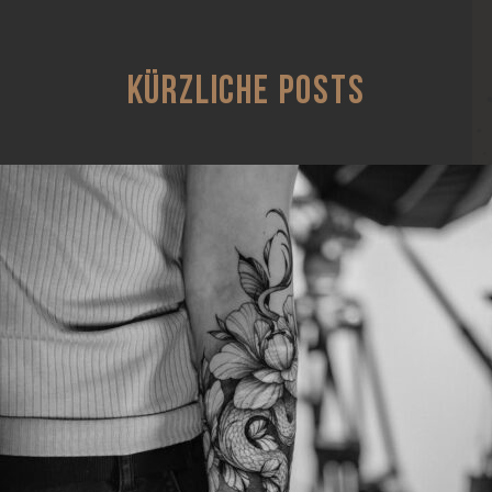
KÜRZLICHE POSTS