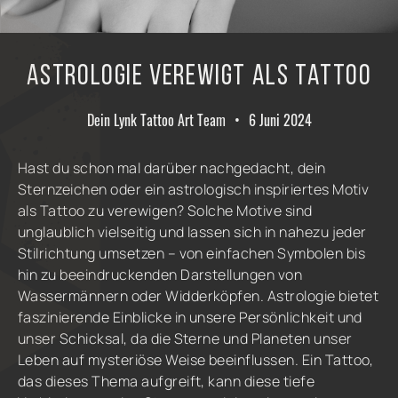
Astrologie verewigt als Tattoo
Dein Lynk Tattoo Art Team
•
6 Juni 2024
Hast du schon mal darüber nachgedacht, dein
Sternzeichen oder ein astrologisch inspiriertes Motiv
als Tattoo zu verewigen? Solche Motive sind
unglaublich vielseitig und lassen sich in nahezu jeder
Stilrichtung umsetzen – von einfachen Symbolen bis
hin zu beeindruckenden Darstellungen von
Wassermännern oder Widderköpfen. Astrologie bietet
faszinierende Einblicke in unsere Persönlichkeit und
unser Schicksal, da die Sterne und Planeten unser
Leben auf mysteriöse Weise beeinflussen. Ein Tattoo,
das dieses Thema aufgreift, kann diese tiefe