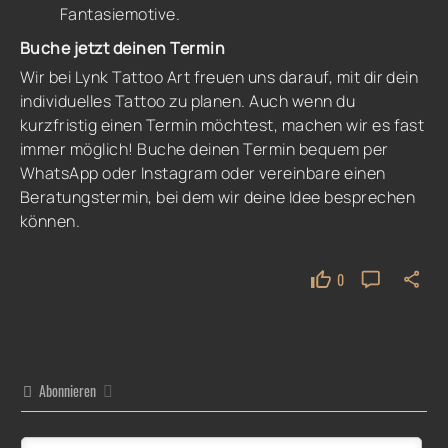
Fantasiemotive.
Buche jetzt deinen Termin
Wir bei Lynk Tattoo Art freuen uns darauf, mit dir dein
individuelles Tattoo zu planen. Auch wenn du
kurzfristig einen Termin möchtest, machen wir es fast
immer möglich! Buche deinen Termin bequem per
WhatsApp
oder
Instagram
oder vereinbare einen
Beratungstermin, bei dem wir deine Idee besprechen
können.
0
Abonnieren