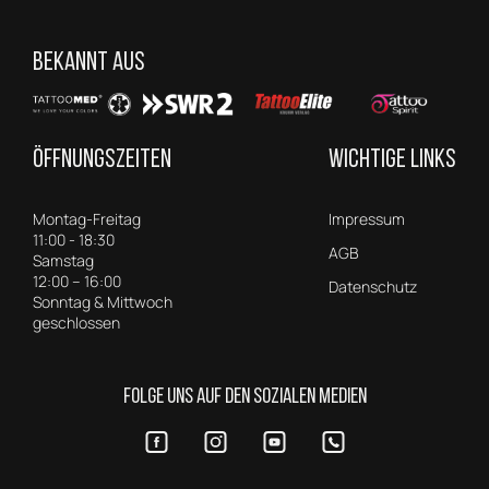
BEKANNT AUS
ÖFFNUNGSZEITEN
WICHTIGE LINKS
Montag-Freitag
Impressum
11:00 - 18:30
AGB
Samstag
12:00 – 16:00
Datenschutz
Sonntag & Mittwoch
geschlossen
FOLGE UNS AUF DEN SOZIALEN MEDIEN