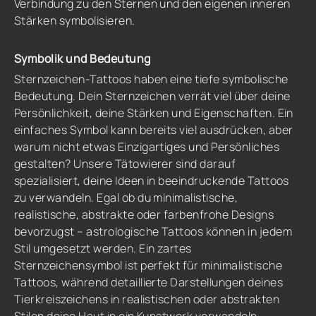
Verbindung zu den Sternen und den eigenen inneren
Stärken symbolisieren.
Symbolik und Bedeutung
Sternzeichen-Tattoos haben eine tiefe symbolische
Bedeutung. Dein Sternzeichen verrät viel über deine
Persönlichkeit, deine Stärken und Eigenschaften. Ein
einfaches Symbol kann bereits viel ausdrücken, aber
warum nicht etwas Einzigartiges und Persönliches
gestalten? Unsere Tätowierer sind darauf
spezialisiert, deine Ideen in beeindruckende Tattoos
zu verwandeln. Egal ob du minimalistische,
realistische, abstrakte oder farbenfrohe Designs
bevorzugst – astrologische Tattoos können in jedem
Stil umgesetzt werden. Ein zartes
Sternzeichensymbol ist perfekt für minimalistische
Tattoos, während detaillierte Darstellungen deines
Tierkreiszeichens in realistischen oder abstrakten