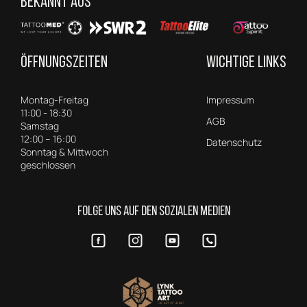
BEKANNT AUS
ÖFFNUNGSZEITEN
WICHTIGE LINKS
Montag-Freitag
Impressum
11:00 - 18:30
AGB
Samstag
12:00 – 16:00
Datenschutz
Sonntag & Mittwoch
geschlossen
FOLGE UNS AUF DEN SOZIALEN MEDIEN